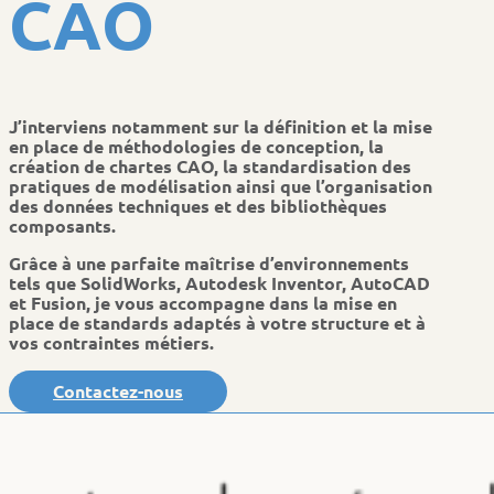
C
A
O
J’interviens notamment sur la définition et la mise
en place de méthodologies de conception, la
création de chartes CAO, la standardisation des
pratiques de modélisation ainsi que l’organisation
des données techniques et des bibliothèques
composants.
Grâce à une parfaite maîtrise d’environnements
tels que SolidWorks, Autodesk Inventor, AutoCAD
et Fusion, je vous accompagne dans la mise en
place de standards adaptés à votre structure et à
vos contraintes métiers.
Contactez-nous