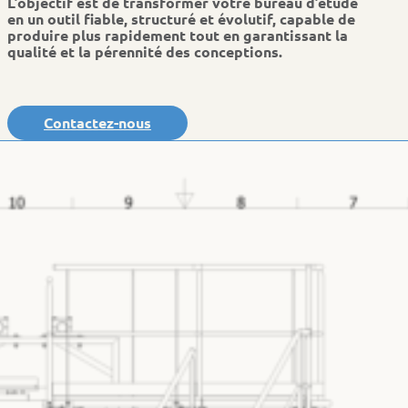
L’objectif est de transformer votre bureau d’étude
en un outil fiable, structuré et évolutif, capable de
produire plus rapidement tout en garantissant la
qualité et la pérennité des conceptions.
Contactez-nous