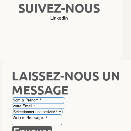
SUIVEZ-NOUS
Linkedin
LAISSEZ-NOUS UN
MESSAGE