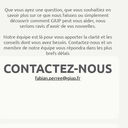
Que vous ayez une question, que vous souhaitiez en
savoir plus sur ce que nous faisons ou simplement
découvrir comment GIUP peut vous aider, nous
serions ravis d’avoir de vos nouvelles.
Notre équipe est là pour vous apporter la clarté et les
conseils dont vous avez besoin. Contactez-nous et un
membre de notre équipe vous répondra dans les plus
brefs délais
CONTACTEZ-NOUS
fabian.perree@giup.fr