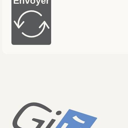
Envoyer